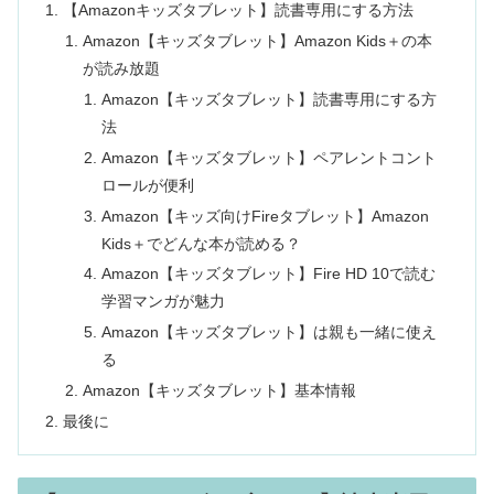
【Amazonキッズタブレット】読書専用にする方法
Amazon【キッズタブレット】Amazon Kids＋の本
が読み放題
Amazon【キッズタブレット】読書専用にする方
法
Amazon【キッズタブレット】ペアレントコント
ロールが便利
Amazon【キッズ向けFireタブレット】Amazon
Kids＋でどんな本が読める？
Amazon【キッズタブレット】Fire HD 10で読む
学習マンガが魅力
Amazon【キッズタブレット】は親も一緒に使え
る
Amazon【キッズタブレット】基本情報
最後に