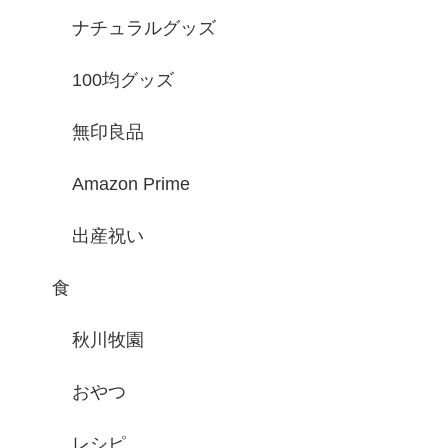
ナチュラルグッズ
100均グッズ
無印良品
Amazon Prime
出産祝い
食
秋川牧園
おやつ
レシピ