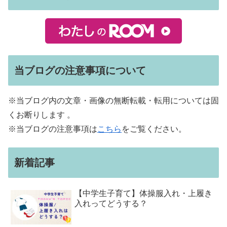
当ブログの注意事項について
※当ブログ内の文章・画像の無断転載・転用については固
くお断りします 。
※当ブログの注意事項は
こちら
をご覧ください。
新着記事
【中学生子育て】体操服入れ・上履き
入れってどうする？