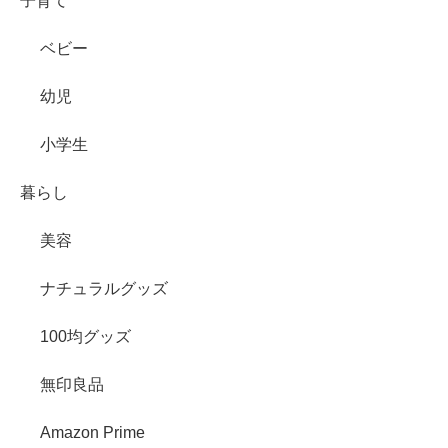
子育て
ベビー
幼児
小学生
暮らし
美容
ナチュラルグッズ
100均グッズ
無印良品
Amazon Prime