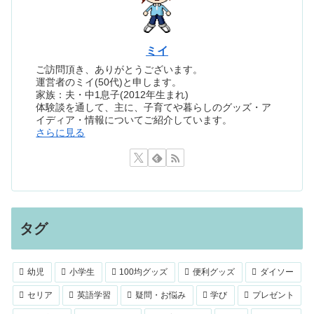
ミイ
ご訪問頂き、ありがとうございます。
運営者のミイ(50代)と申します。
家族：夫・中1息子(2012年生まれ)
体験談を通して、主に、子育てや暮らしのグッズ・ア
イディア・情報についてご紹介しています。
さらに見る
タグ
幼児
小学生
100均グッズ
便利グッズ
ダイソー
セリア
英語学習
疑問・お悩み
学び
プレゼント