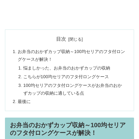
目次
お弁当のおかずカップ収納～100均セリアのフタ付ロン
グケースが解決！
悩ましかった、お弁当のおかずカップの収納
こちらが100均セリアのフタ付ロングケース
100均セリアのフタ付ロングケースがお弁当のおか
ずカップの収納に適している点
最後に
お弁当のおかずカップ収納～100均セリア
のフタ付ロングケースが解決！