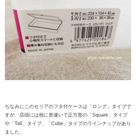
ちなみにこのセリアのフタ付ケースは「ロング」タイプで
すが、店頭には他に形違いで正方形の「Square」タイプ
や「Tall」タイプ、「Cube」タイプのラインナップがあり
ました。