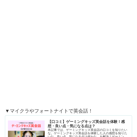
▼マイクラやフォートナイトで英会話！
【口コミ】ゲーミングキッズ英会話を体験！感
想・良い点・気になる点は？
本記事では、ゲーミングキッズ英会話の口コミを知りたい
な。ゲーミングキッズ英会話を体験した人の感想を知りた
いな。良い点、気になる点は何かな。を解決！ゲーミング