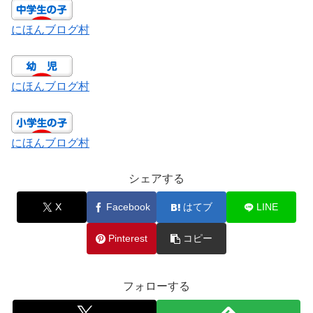
にほんブログ村
にほんブログ村
にほんブログ村
シェアする
X
Facebook
はてブ
LINE
Pinterest
コピー
フォローする