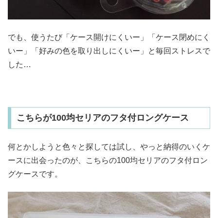
でも、使うたび「ケース開けにくいー」「ケース閉めにく
いー」「好みの色を取り出しにくいー」と毎回ストレスで
した…
こちらが100均セリアのフタ付ロングケース
何とかしようと色々と探しては試し、やっと納得のいくケ
ースに出会ったのが、こちらの100均セリアのフタ付ロン
グケースです。