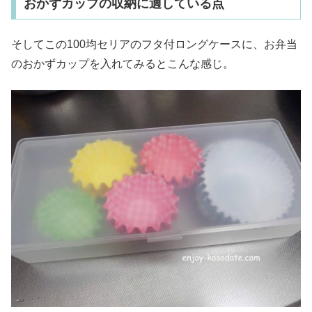
おかずカップの収納に適している点
そしてこの100均セリアのフタ付ロングケースに、お弁当
のおかずカップを入れてみるとこんな感じ。