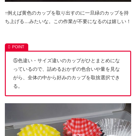
↑例えば黄色のカップを取り出すのに一旦緑のカップを持
ち上げる…みたいな。この作業が不要になるのは嬉しい！
⑤色違い・サイズ違いのカップがひとまとめにな
っているので、詰めるおかずの色合いや量を見な
がら、全体の中から好みのカップを取捨選択でき
る。