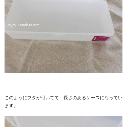
このようにフタが付いてて、長さのあるケースになってい
ます。