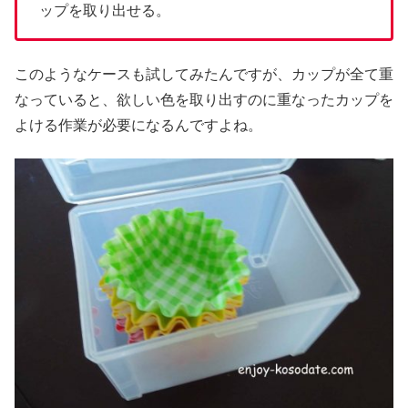
ップを取り出せる。
このようなケースも試してみたんですが、カップが全て重
なっていると、欲しい色を取り出すのに重なったカップを
よける作業が必要になるんですよね。