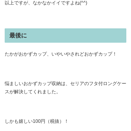
以上ですが、なかなかイイですよね(^^)
最後に
たかがおかずカップ、いやいやされどおかずカップ！
悩ましいおかずカップ収納は、セリアのフタ付ロングケー
スが解決してくれました。
しかも嬉しい100円（税抜）！