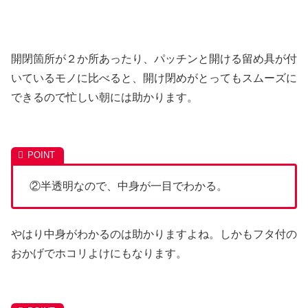
開閉箇所が２か所あったり、パッチンと開ける留め具が付
いているモノに比べると、開け閉めがとってもスムーズに
できるので忙しい朝には助かります。
②半透明なので、中身が一目でわかる。
やはり中身がわかるのは助かりますよね。しかもフタ付の
おかげでホコリよけにもなります。