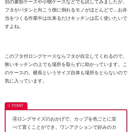
別の書類ケースや小物ケースなどでも試してみましたが、
フタがパタンと向こう側に倒れるモノがほとんどで…お弁
当をつくる作業中は出来るだけキッチンは広く使いたいで
すよね。
このフタ付ロングケースならフタが自立してくれるので、
狭いキッチンの上でも場所を取らずに助かっています。こ
のケースの、横長というサイズ自体も場所をとらないので
気に入っています。
④ロングサイズのおかげで、カップを色ごとに並
べて置くことができ、ワンアクションで好みのカ