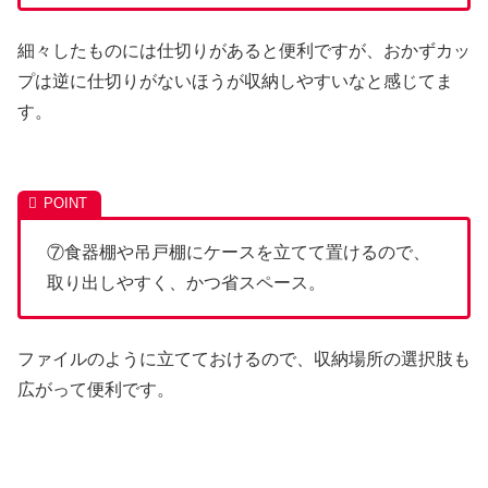
細々したものには仕切りがあると便利ですが、おかずカッ
プは逆に仕切りがないほうが収納しやすいなと感じてま
す。
⑦食器棚や吊戸棚にケースを立てて置けるので、
取り出しやすく、かつ省スペース。
ファイルのように立てておけるので、収納場所の選択肢も
広がって便利です。