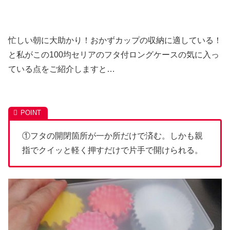
忙しい朝に大助かり！おかずカップの収納に適している！
と私がこの100均セリアのフタ付ロングケースの気に入っ
ている点をご紹介しますと…
①フタの開閉箇所が一か所だけで済む。しかも親
指でクイッと軽く押すだけで片手で開けられる。