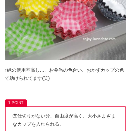
↑緑の使用率高し…。お弁当の色合い、おかずカップの色
で助けられてます(笑)
⑥仕切りがない分、自由度が高く、大小さまざま
なカップを入れられる。