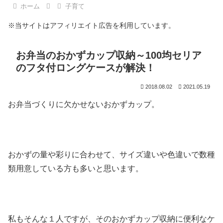
ホーム
子育て
※当サイトはアフィリエイト広告を利用しています。
お弁当のおかずカップ収納～100均セリア
のフタ付ロングケースが解決！
2018.08.02
2021.05.19
お弁当づくりに欠かせないおかずカップ。
おかずの量や彩りに合わせて、サイズ違いや色違いで数種
類用意している方も多いと思います。
私もそんな１人ですが、そのおかずカップ収納に便利なケ