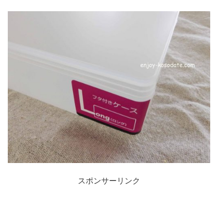
スポンサーリンク