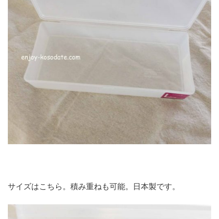
サイズはこちら。積み重ねも可能。日本製です。