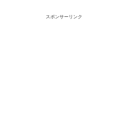
スポンサーリンク