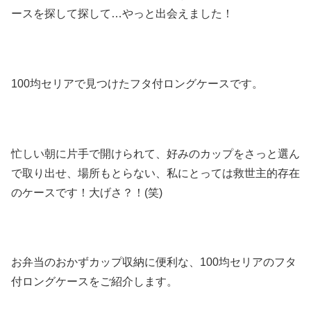
ースを探して探して…やっと出会えました！
100均セリアで見つけたフタ付ロングケースです。
忙しい朝に片手で開けられて、好みのカップをさっと選ん
で取り出せ、場所もとらない、私にとっては救世主的存在
のケースです！大げさ？！(笑)
お弁当のおかずカップ収納に便利な、100均セリアのフタ
付ロングケースをご紹介します。