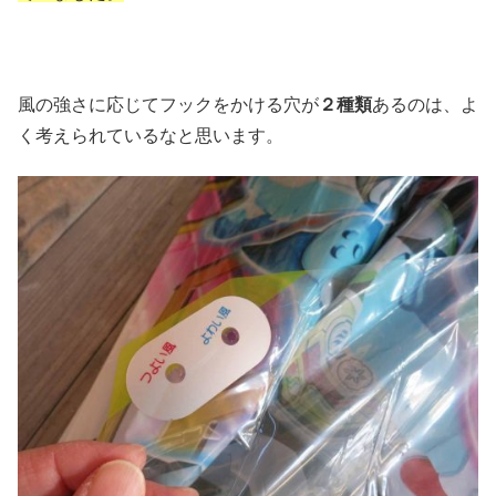
風の強さに応じてフックをかける穴が
２種類
あるのは、よ
く考えられているなと思います。