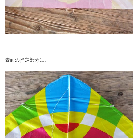
表面の指定部分に、