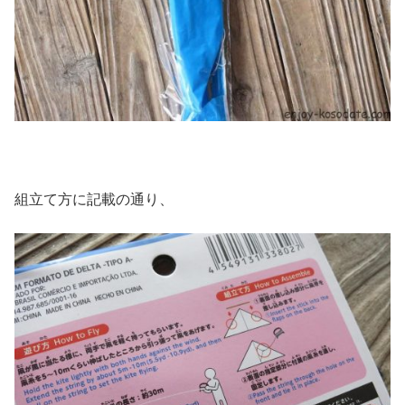
組立て方に記載の通り、