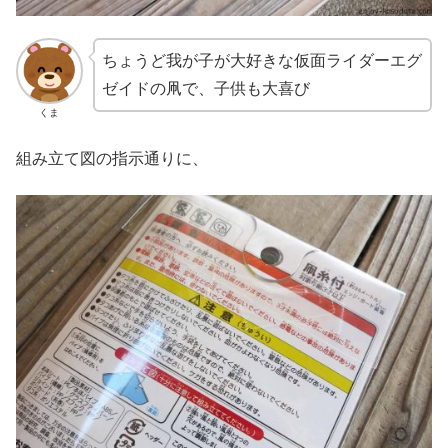
ちょうど我が子が大好きな仮面ライダーエグ
ゼイドの凧で、子供も大喜び
くま
組み立て図の指示通りに、