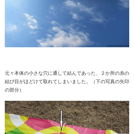
元々本体の小さな穴に通して結んであった、２か所の糸の
結び目がほどけて取れてしまいました。（下の写真の矢印
の部分）