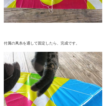
付属の凧糸を通して固定したら、完成です。