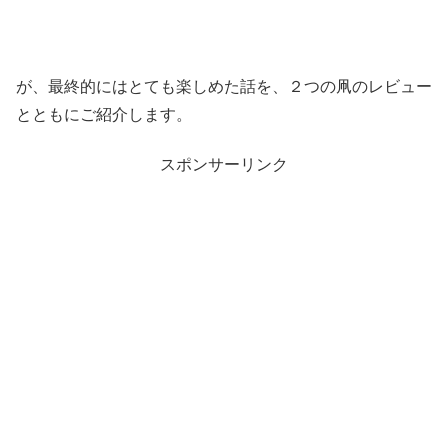
が、最終的にはとても楽しめた話を、２つの凧のレビュー
とともにご紹介します。
スポンサーリンク