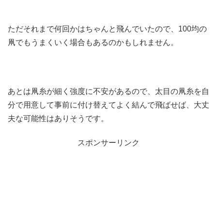
ただそれまで何回かはちゃんと飛んでいたので、100均の
凧でもうまくいく場合もあるのかもしれません。
あとは凧糸が細く強度に不安があるので、太目の凧糸を自
分で用意して事前に付け替えてよく結んで飛ばせば、大丈
夫な可能性はありそうです。
スポンサーリンク