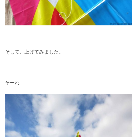
そして、上げてみました。
そーれ！