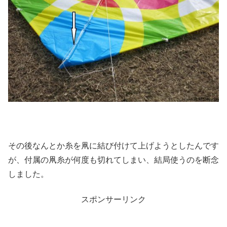
その後なんとか糸を凧に結び付けて上げようとしたんです
が、付属の凧糸が何度も切れてしまい、結局使うのを断念
しました。
スポンサーリンク