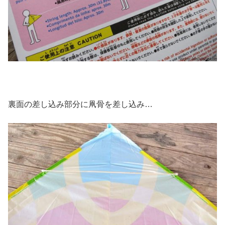
裏面の差し込み部分に凧骨を差し込み…