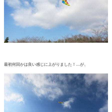
最初何回かは良い感じに上がりました！…が、