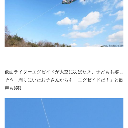
仮面ライダーエグゼイドが大空に羽ばたき、子どもも嬉し
そう！周りにいたお子さんからも「エグゼイドだ！」と歓
声も(笑)