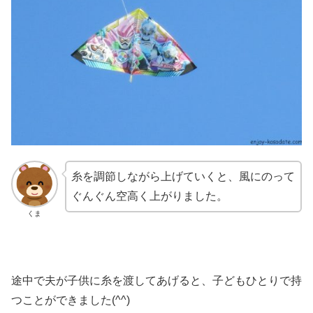
糸を調節しながら上げていくと、風にのって
ぐんぐん空高く上がりました。
くま
途中で夫が子供に糸を渡してあげると、子どもひとりで持
つことができました(^^)