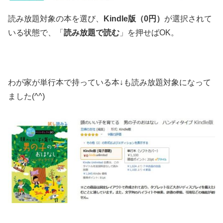
読み放題対象の本を選び、
Kindle版（0円）
が選択されて
いる状態で、「
読み放題で読む
」を押せばOK。
わが家が単行本で持っている本↓も読み放題対象になって
ました(^^)