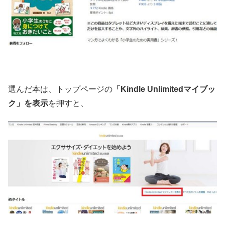
選んだ本は、トップページの
「Kindle Unlimitedマイブッ
ク」を表示
を押すと、