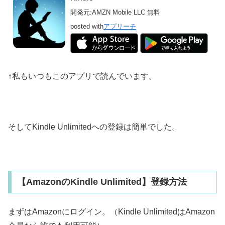
開発元:
AMZN Mobile LLC
無料
posted with
アプリーチ
↑私もいつもこのアプリで読んでいます。
そしてKindle Unlimitedへの登録は簡単でした。
【AmazonのKindle Unlimited】登録方法
まずはAmazonにログイン。（Kindle UnlimitedはAmazon