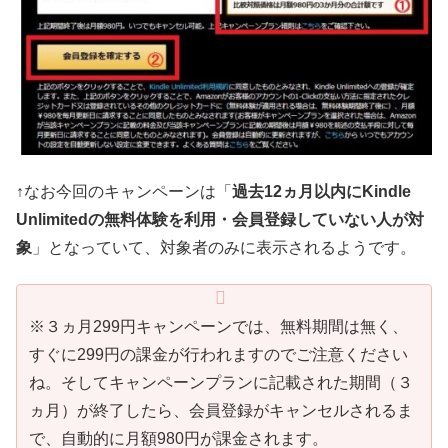
↑なお今回のキャンペーンは「
過去12ヵ月以内にKindle
Unlimitedの無料体験を利用・会員登録していない人が対
象
」となっていて、対象者のみに表示されるようです。
※３ヵ月299円キャンペーンでは、無料期間は無く、
すぐに299円の課金が行われますのでご注意ください
ね。そしてキャンペーンプランに記載された期間（３
ヵ月）が終了したら、会員登録がキャンセルされるま
で、自動的に月額980円が課金されます。