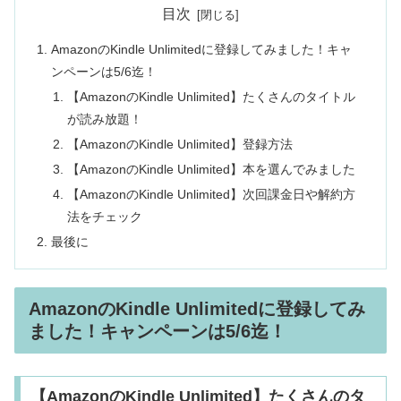
目次
AmazonのKindle Unlimitedに登録してみました！キャ
ンペーンは5/6迄！
【AmazonのKindle Unlimited】たくさんのタイトル
が読み放題！
【AmazonのKindle Unlimited】登録方法
【AmazonのKindle Unlimited】本を選んでみました
【AmazonのKindle Unlimited】次回課金日や解約方
法をチェック
最後に
AmazonのKindle Unlimitedに登録してみ
ました！キャンペーンは5/6迄！
【AmazonのKindle Unlimited】たくさんのタ