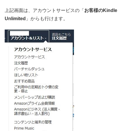
上記画面は、アカウントサービスの「
お客様のKindle
Unlimited
」からも行けます。