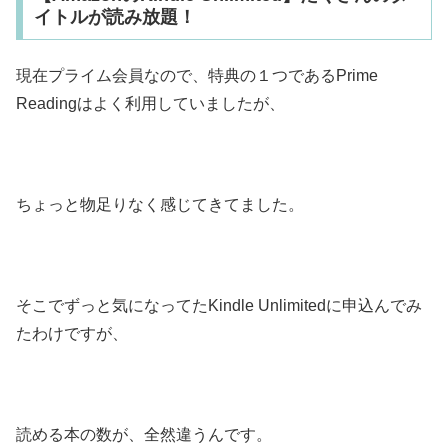
イトルが読み放題！
現在プライム会員なので、特典の１つであるPrime
Readingはよく利用していましたが、
ちょっと物足りなく感じてきてました。
そこでずっと気になってたKindle Unlimitedに申込んでみ
たわけですが、
読める本の数が、全然違うんです。