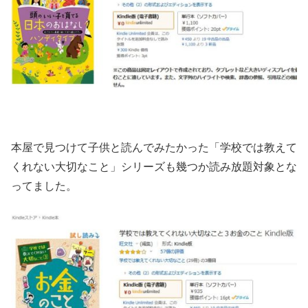
本屋で見つけて子供と読んでみたかった「学校では教えて
くれない大切なこと」シリーズも幾つか読み放題対象とな
ってました。