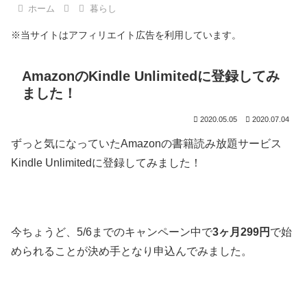
ホーム
暮らし
※当サイトはアフィリエイト広告を利用しています。
AmazonのKindle Unlimitedに登録してみ
ました！
2020.05.05
2020.07.04
ずっと気になっていたAmazonの書籍読み放題サービス
Kindle Unlimitedに登録してみました！
今ちょうど、5/6までのキャンペーン中で
3ヶ月299円
で始
められることが決め手となり申込んでみました。