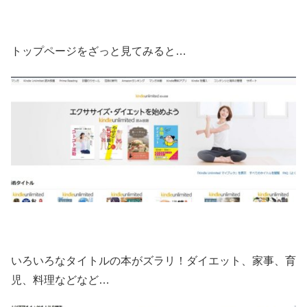
トップページをざっと見てみると…
いろいろなタイトルの本がズラリ！ダイエット、家事、育
児、料理などなど…