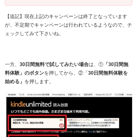
【追記】現在上記のキャンペーンは終了となっています
が、不定期でキャンペーンは行われているようなので、チ
ェックしてみて下さいね。
一方、
30日間無料で試してみたい場合
は、①
「30日間無
料体験」のボタン
を押してから、②「
30日間無料体験を
始める」
を押します。