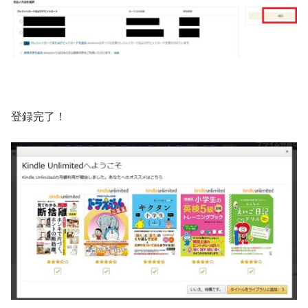
登録完了！