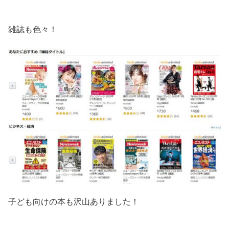
雑誌も色々！
子ども向けの本も沢山ありました！