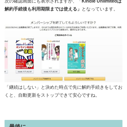
次の確認画面にも
表示されますが、「
Kindle Unlimitedは
解約手続後も利用期限までは使える」
となっています。
「継続はしない」と決めた時点で先に解約手続きをしてお
くと、自動更新をストップできて安心ですね。
最後に