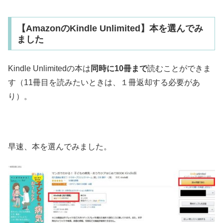
【AmazonのKindle Unlimited】本を選んでみ
ました
Kindle Unlimitedの本は
同時に10冊まで
読むことができま
す（11冊目を読みたいときは、１冊返却する必要があ
り）。
早速、本を選んでみました。