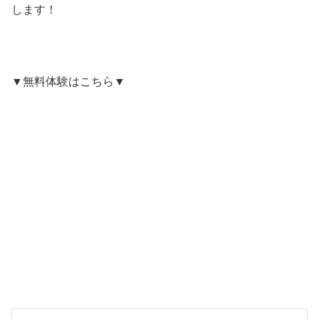
します！
▼無料体験はこちら▼