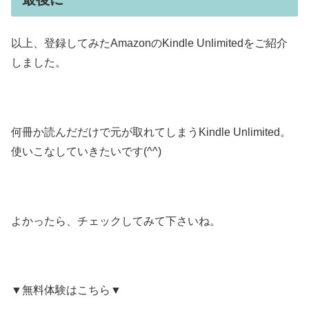
以上、登録してみたAmazonのKindle Unlimitedをご紹介
しました。
何冊か読んだだけで元が取れてしまうKindle Unlimited。
使いこなしていきたいです(^^)
よかったら、チェックしてみて下さいね。
▼無料体験はこちら▼