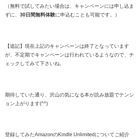
（無料で試してみたい場合は、キャンペーンには申し込ま
ずに、
30日間無料体験
に申込むことも可能です。）
【追記】現在上記のキャンペーンは終了となっています
が、不定期でキャンペーンは行われているようなので、チ
ェックしてみて下さいね。
期待していた通り、沢山の気になる本が読み放題でテンシ
ョン上がります(^^)
登録してみたAmazonのKindle Unlimitedについてご紹介