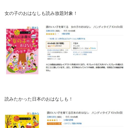
女の子のおはなしも読み放題対象！
読みたかった日本のおはなしも！