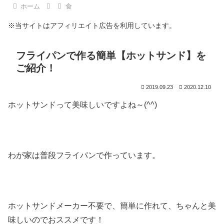
ホーム
食
※当サイトはアフィリエイト広告を利用しています。
フライパンで作る簡単【ホットサンド】を
ご紹介！
2019.09.23
2020.12.10
ホットサンドって美味しいですよね～(^^)
わが家は普段フライパンで作っています。
ホットサンドメーカー不要で、簡単に作れて、ちゃんと美
味しいのでおススメです！