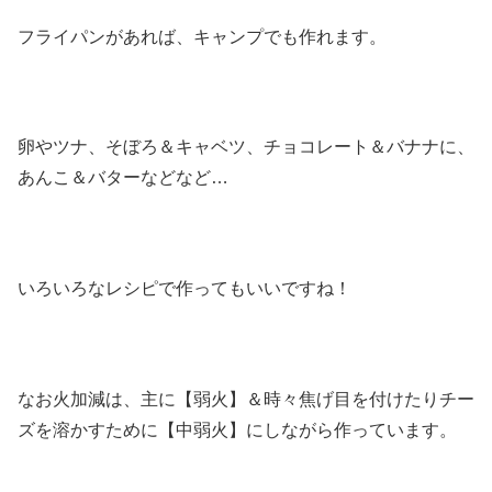
フライパンがあれば、キャンプでも作れます。
卵やツナ、そぼろ＆キャベツ、チョコレート＆バナナに、
あんこ＆バターなどなど…
いろいろなレシピで作ってもいいですね！
なお火加減は、主に【弱火】＆時々焦げ目を付けたりチー
ズを溶かすために【中弱火】にしながら作っています。