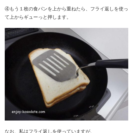
④もう１枚の食パンを上から重ねたら、フライ返しを使っ
て上からギューっと押します。
なお、私はフライ返しを使っていますが、