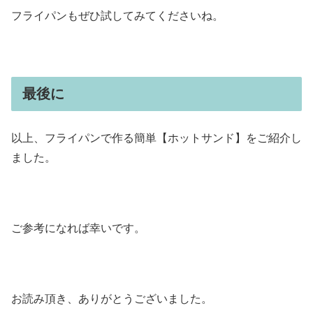
フライパンもぜひ試してみてくださいね。
最後に
以上、フライパンで作る簡単【ホットサンド】をご紹介し
ました。
ご参考になれば幸いです。
お読み頂き、ありがとうございました。