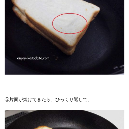
⑤片面が焼けてきたら、ひっくり返して、