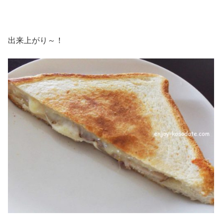
出来上がり～！