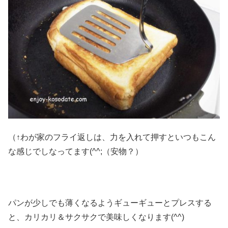
（↑わが家のフライ返しは、力を入れて押すといつもこん
な感じでしなってます(^^;（安物？）
パンが少しでも薄くなるようギューギューとプレスする
と、カリカリ＆サクサクで美味しくなります(^^)