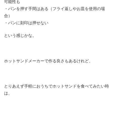
可能性も
・パンを押す手間はある（フライ返しやお皿を使用の場
合）
・パンに刻印は押せない
という感じかな。
ホットサンドメーカーで作る良さもあるけれど、
とりあえず手軽におうちでホットサンドを食べてみたい時
は、