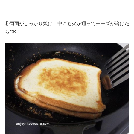
⑥両面がしっかり焼け、中にも火が通ってチーズが溶けた
らOK！