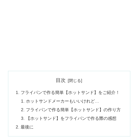
目次
フライパンで作る簡単【ホットサンド】をご紹介！
ホットサンドメーカーもいいけれど…
フライパンで作る簡単【ホットサンド】の作り方
【ホットサンド】をフライパンで作る際の感想
最後に