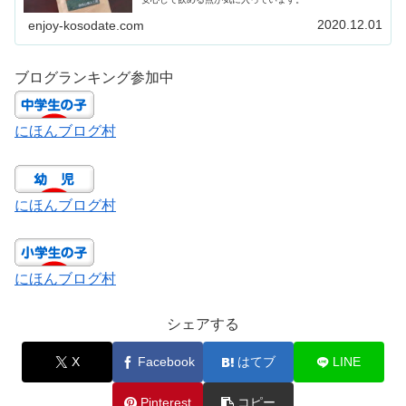
2020.12.01
enjoy-kosodate.com
ブログランキング参加中
にほんブログ村
にほんブログ村
にほんブログ村
シェアする
X
Facebook
はてブ
LINE
Pinterest
コピー