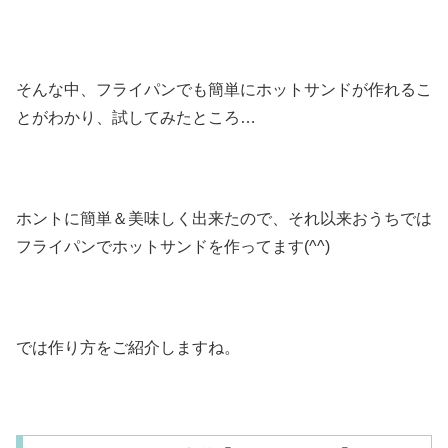
そんな中、フライパンでも簡単にホットサンドが作れるこ
とがわかり、試してみたところ…
ホントに簡単＆美味しく出来たので、それ以来おうちでは
フライパンでホットサンドを作ってます(^^)
では作り方をご紹介しますね。