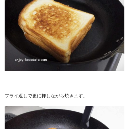
フライ返しで更に押しながら焼きます。