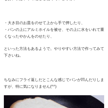
・大き目のお皿をのせて上から手で押したり、
・パンの上にアルミホイルを被せ、その上に水をいれて重
くなったやかんをのせたり、
といった方法もあるようで。やりやすい方法で作ってみて
下さいね。
ちなみにフライ返しだとこんな感じでパンが凹んだりしま
すが、特に気になりません(^^)