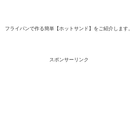
フライパンで作る簡単【ホットサンド】をご紹介します。
スポンサーリンク