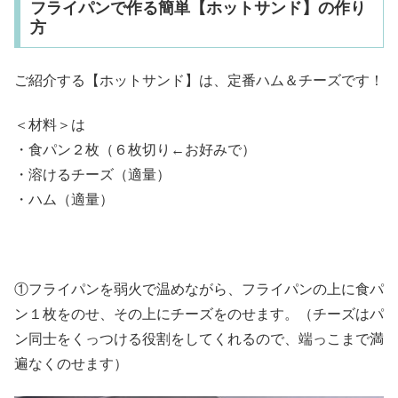
フライパンで作る簡単【ホットサンド】の作り
方
ご紹介する【ホットサンド】は、定番ハム＆チーズです！
＜材料＞は
・食パン２枚（６枚切り←お好みで）
・溶けるチーズ（適量）
・ハム（適量）
①フライパンを弱火で温めながら、フライパンの上に食パ
ン１枚をのせ、その上にチーズをのせます。（チーズはパ
ン同士をくっつける役割をしてくれるので、端っこまで満
遍なくのせます）