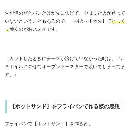
火が強めだとパンだけが先に焦げて、中はまだ火が通って
いないということもあるので、【弱火～中弱火】で
じっく
り
焼くのがおススメです。
（カットしたときにチーズが溶けていなかった時は、アル
ミホイルにのせてオーブントースターで焼いてしまってま
す。）
【ホットサンド】をフライパンで作る際の感想
フライパンで【ホットサンド】を作ると、