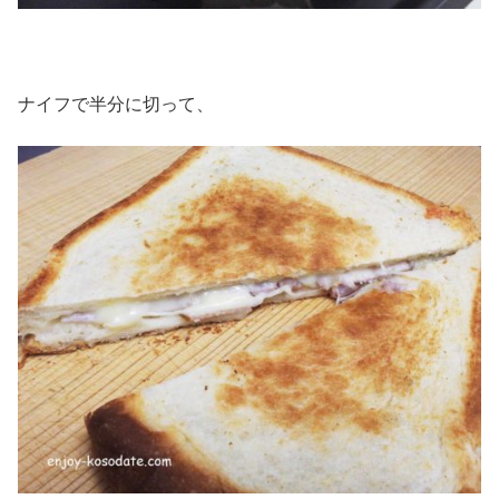
ナイフで半分に切って、