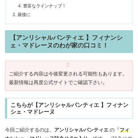
豊富なラインナップ！
最後に
【アンリシャルパンティエ 】フィナンシ
ェ・マドレーヌのわが家の口コミ！
ご紹介する内容は今後変更される可能性もあります。
最新情報は再度公式サイトでご確認下さい。
こちらが【アンリシャルパンティエ 】フィナン
シェ・マドレーヌ
今回ご紹介するのは、
アンリシャルパンティエ
の『
フィ