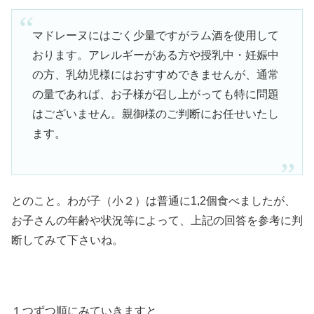
マドレーヌにはごく少量ですがラム酒を使用して
おります。アレルギーがある方や授乳中・妊娠中
の方、乳幼児様にはおすすめできませんが、通常
の量であれば、お子様が召し上がっても特に問題
はございません。親御様のご判断にお任せいたし
ます。
とのこと。わが子（小２）は普通に1,2個食べましたが、
お子さんの年齢や状況等によって、上記の回答を参考に判
断してみて下さいね。
１つずつ順にみていきますと、