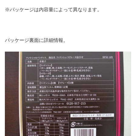
※パッケージは内容量によって異なります。
パッケージ裏面に詳細情報。