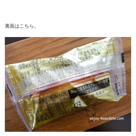
裏面はこちら。