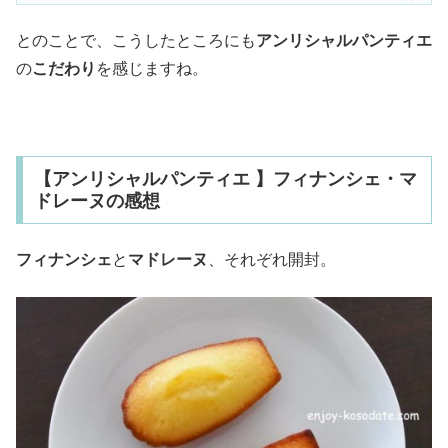
とのことで、こうしたところにも
アンリシャルパンティエ
の
こだわり
を感じますね。
【アンリシャルパンティエ 】フィナンシェ・マ
ドレーヌの感想
フィナンシェ
と
マドレーヌ
、それぞれ開封。