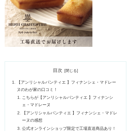
目次
【アンリシャルパンティエ 】フィナンシェ・マドレー
ヌのわが家の口コミ！
こちらが【アンリシャルパンティエ 】フィナンシ
ェ・マドレーヌ
【アンリシャルパンティエ 】フィナンシェ・マドレ
ーヌの感想
公式オンラインショップ限定で工場直送商品あり！