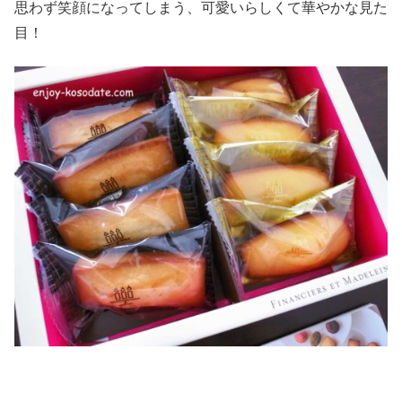
思わず笑顔になってしまう、可愛いらしくて華やかな見た
目！