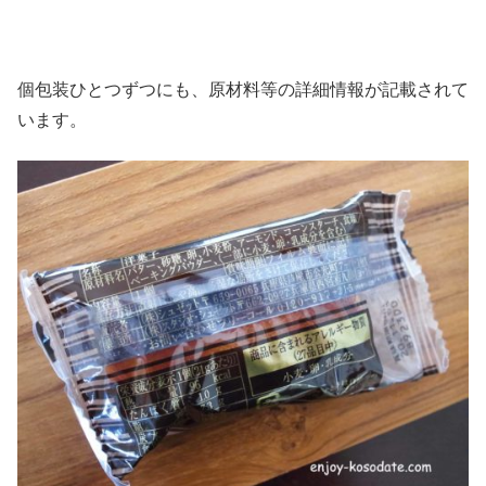
個包装ひとつずつにも、原材料等の詳細情報が記載されて
います。