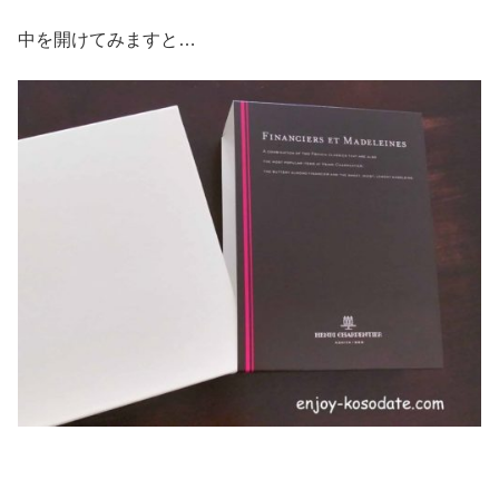
中を開けてみますと…