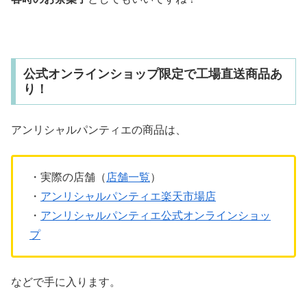
公式オンラインショップ限定で工場直送商品あ
り！
アンリシャルパンティエの商品は、
・実際の店舗（
店舗一覧
）
・
アンリシャルパンティエ楽天市場店
・
アンリシャルパンティエ公式オンラインショッ
プ
などで手に入ります。