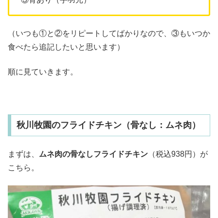
（いつも①と②をリピートしてばかりなので、③もいつか
食べたら追記したいと思います）
順に見ていきます。
秋川牧園のフライドチキン（骨なし：ムネ肉）
まずは、
ムネ肉の骨なしフライドチキン
（税込938円）が
こちら。