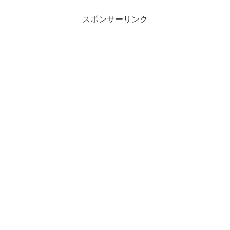
スポンサーリンク