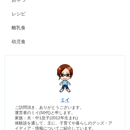
レシピ
離乳食
幼児食
ミイ
ご訪問頂き、ありがとうございます。
運営者のミイ(50代)と申します。
家族：夫・中1息子(2012年生まれ)
体験談を通して、主に、子育てや暮らしのグッズ・ア
イディア・情報についてご紹介しています。