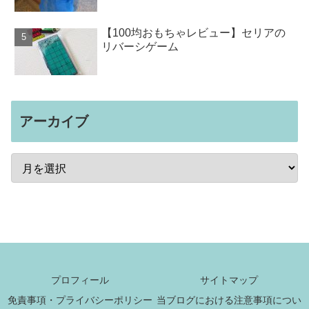
【100均おもちゃレビュー】セリアの
リバーシゲーム
アーカイブ
プロフィール
サイトマップ
免責事項・プライバシーポリシー
当ブログにおける注意事項につい