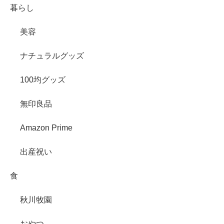
暮らし
美容
ナチュラルグッズ
100均グッズ
無印良品
Amazon Prime
出産祝い
食
秋川牧園
おやつ