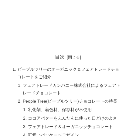
目次
ピープルツリーのオーガニック＆フェアトレードチョ
コレートをご紹介
フェアトレードカンパニー株式会社によるフェアト
レードチョコレート
People Tree(ピープルツリー)チョコレートの特長
乳化剤、着色料、保存料が不使用
ココアバターをふんだんに使った口どけのよさ
フェアトレード＆オーガニックチョコレート
可愛いパッケージデザイン