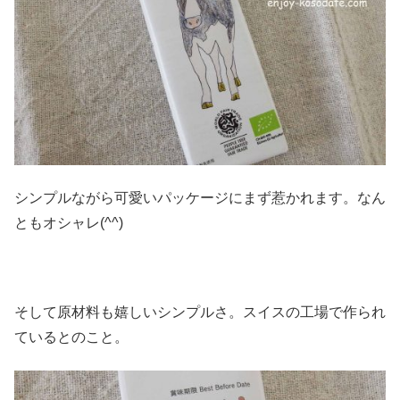
シンプルながら可愛いパッケージにまず惹かれます。なん
ともオシャレ(^^)
そして原材料も嬉しいシンプルさ。スイスの工場で作られ
ているとのこと。