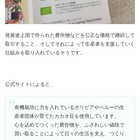
発展途上国で作られた農作物などを公正な価格で継続して
取引すること、そしてそれによって生産者を支援していく
仕組みを取り入れているそうです。
公式サイトによると、
有機栽培に力を入れているボリビアやペルーの生
産者団体が育てたカカオ豆を使用しています。
心を込めてつくった農作物を、ふさわしい値段で
買い取ることによって日々の生活を支え、つくり