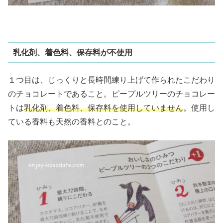
乳化剤、着色料、保存料が不使用
１つ目は、じっくりと長時間練り上げて作られたこだわり
のチョコレートであること。
ピープルツリーのチョコレー
トは
乳化剤、着色料、保存料を使用していません
。使用し
ている香料も天然の香料とのこと。