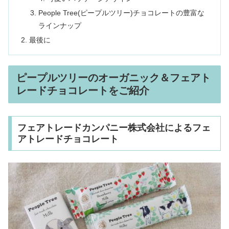
People Tree(ピープルツリー)チョコレートの豊富な
ラインナップ
最後に
ピープルツリーのオーガニック＆フェアト
レードチョコレートをご紹介
フェアトレードカンパニー株式会社によるフェ
アトレードチョコレート