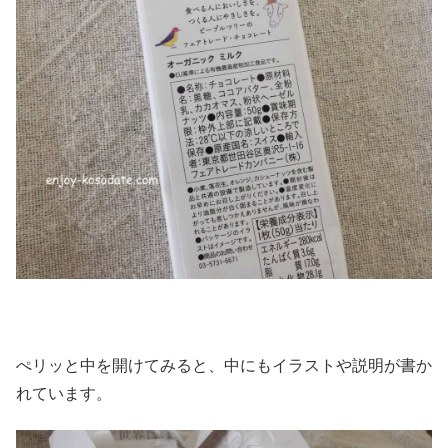
ぺリッと中を開けてみると、中にもイラストや説明が書か
れています。