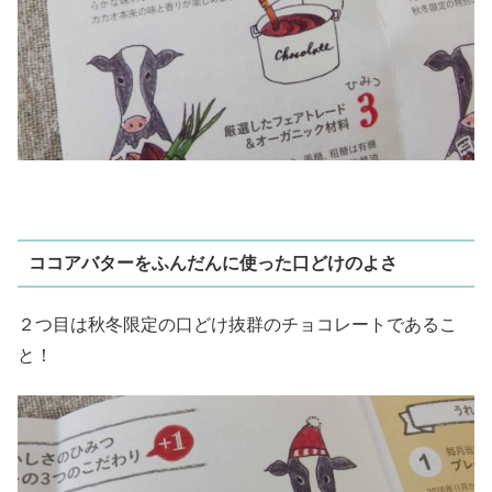
ココアバターをふんだんに使った口どけのよさ
２つ目は秋冬限定の口どけ抜群のチョコレートであるこ
と！