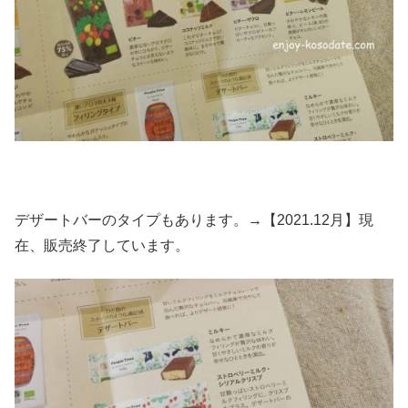
デザートバーのタイプもあります。→【2021.12月】現
在、販売終了しています。