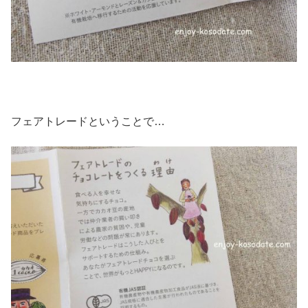
フェアトレードということで…