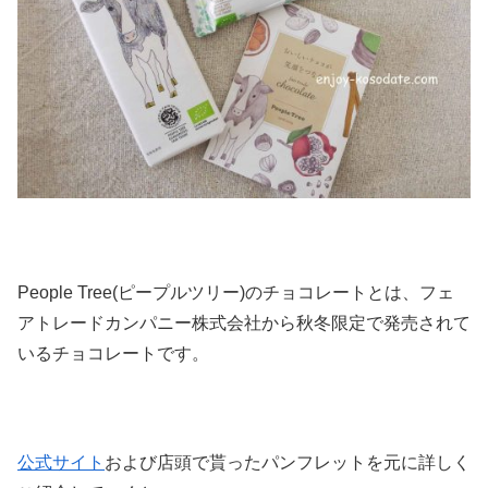
People Tree(ピープルツリー)のチョコレートとは、フェ
アトレードカンパニー株式会社から秋冬限定で発売されて
いるチョコレートです。
公式サイト
および店頭で貰ったパンフレットを元に詳しく