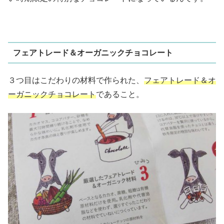
フェアトレード＆オーガニックチョコレート
３つ目はこだわりの材料で作られた、
フェアトレード＆オ
ーガニックチョコレート
であること。