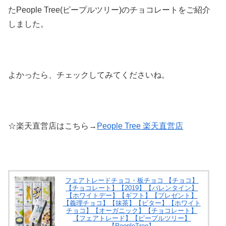
たPeople Tree(ピープルツリー)のチョコレートをご紹介
しました。
よかったら、チェックしてみてくださいね。
☆楽天直営店はこちら→
People Tree 楽天直営店
フェアトレードチョコ・板チョコ 【チョコ】
【チョコレート】【2019】【バレンタイン】
【ホワイトデー】【ギフト】【プレゼント】
【義理チョコ】【抹茶】【ビター】【ホワイト
チョコ】【オーガニック】【チョコレート】
【フェアトレード】【ピープルツリー】
【PeopleTree】