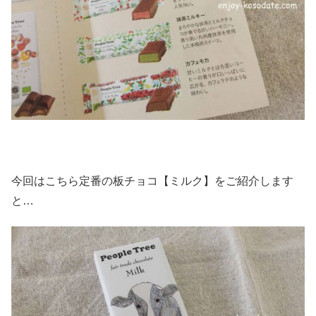
今回はこちら定番の板チョコ【ミルク】をご紹介します
と…