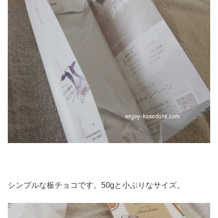
シンプルな板チョコです。50gと小ぶりなサイズ。