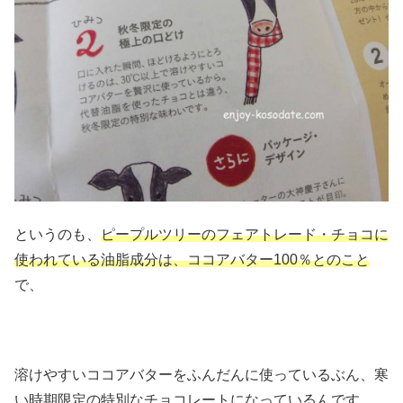
というのも、
ピープルツリーのフェアトレード・チョコに
使われている油脂成分は、ココアバター100％とのこと
で、
溶けやすいココアバターをふんだんに使っているぶん、寒
い時期限定の特別なチョコレートになっているんです。