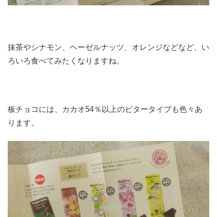
抹茶やシナモン、ヘーゼルナッツ、オレンジなどなど、い
ろいろ食べてみたくなりますね。
板チョコには、カカオ54％以上のビタータイプも色々あ
ります。