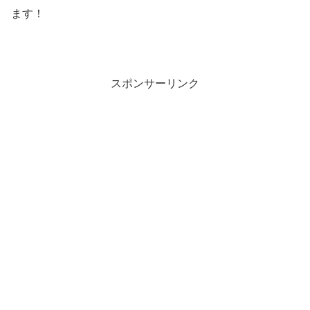
ます！
スポンサーリンク