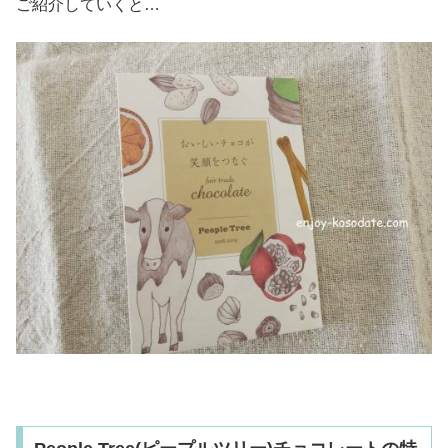
ご紹介していくと…