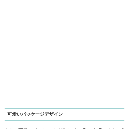
可愛いパッケージデザイン