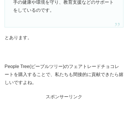
手の健康や環境を守り、教育支援などのサポート
をしているのです。
とあります。
People Tree(ピープルツリー)のフェアトレードチョコレ
ートを購入することで、私たちも間接的に貢献できたら嬉
しいですよね。
スポンサーリンク