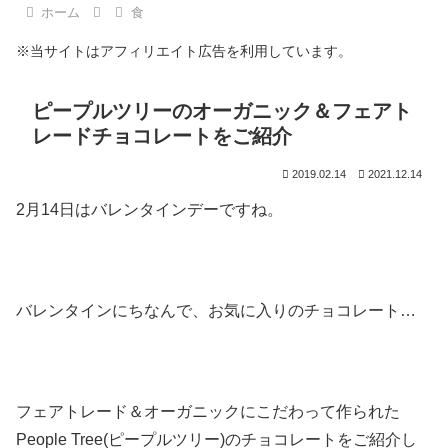
ホーム
食
※当サイトはアフィリエイト広告を利用しています。
ピープルツリーのオーガニック＆フェアト
レードチョコレートをご紹介
2019.02.14
2021.12.14
2月14日はバレンタインデーですね。
バレンタインにちなんで、お気に入りのチョコレート…
フェアトレード＆オーガニックにこだわって作られた
People Tree(ピープルツリー)のチョコレートをご紹介し