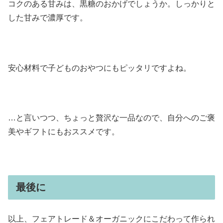
コクのある甘みは、黒糖のおかげでしょうか。しっかりと
した甘みで濃厚です。
安心材料で子どものおやつにもピッタリですよね。
…と言いつつ、ちょっと贅沢な一品なので、自分へのご褒
美やギフトにもおススメです。
最後に
以上、フェアトレード＆オーガニックにこだわって作られ