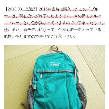
【2018.03.12追記】
2016年当時に購入したこの「
ブル
ー
」は、現在扱いが終了したようです。今の新モデルの
「ブルー」とは色が異なっていますのでご了承くださいま
せ
。また、新モデルになって、仕様も若干変わっている可
能性がありますので併せてご了承下さい。