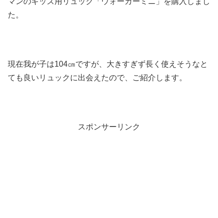
マンのキッズ用リュック「ウォーカーミニ」を購入しまし
た。
現在我が子は104㎝ですが、大きすぎず長く使えそうなと
ても良いリュックに出会えたので、ご紹介します。
スポンサーリンク