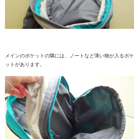
メインのポケットの隣には、ノートなど薄い物が入るポケ
ットがあります。