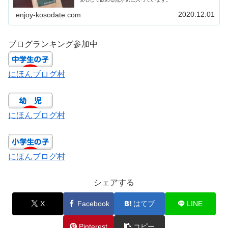
2020.12.01
enjoy-kosodate.com
ブログランキング参加中
にほんブログ村
にほんブログ村
にほんブログ村
シェアする
X
Facebook
はてブ
LINE
Pinterest
コピー