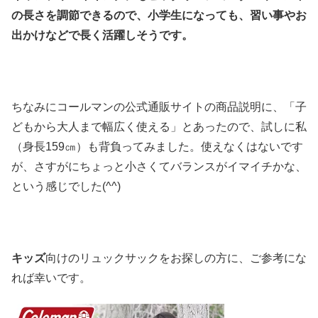
の長さを調節できるので、小学生になっても、習い事やお
出かけなどで長く活躍しそうです。
ちなみにコールマンの公式通販サイトの商品説明に、「子
どもから大人まで幅広く使える」とあったので、試しに私
（身長159㎝）も背負ってみました。使えなくはないです
が、さすがにちょっと小さくてバランスがイマイチかな、
という感じでした(^^)
キッズ
向けのリュックサックをお探しの方に、ご参考にな
れば幸いです。