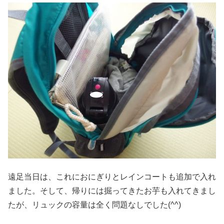
遠足当日は、これにおにぎりとレインコートも追加で入れ
ました。そして、帰りには掘ってきたお芋も入れてきまし
たが、リュックの容量は全く問題なしでした(^^)