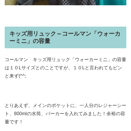
キッズ用リュック～コールマン「ウォーカ
ーミニ」の容量
コールマン キッズ用リュック「ウォーカーミニ」の容量
は１０Lサイズとのことですが、１０Lと言われてもピン
と来ず(^^;
とりあえず、メインのポケットに、一人分のレジャーシー
ト、800mlの水筒、パーカーを入れてみました！余裕の容
量です！