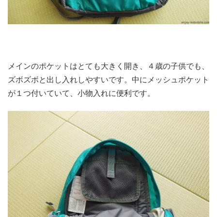
メインのポケットはとても大きく開き、４歳の子供でも、
ズボズボと出し入れしやすいです。中にメッシュポケット
が１つ付いていて、小物入れに便利です。