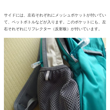
サイドには、左右それぞれにメッシュポケットが付いてい
て、ペットボトルなどが入ります。このポケットにも、左
右それぞれにリフレクター（反射板）が付いています。