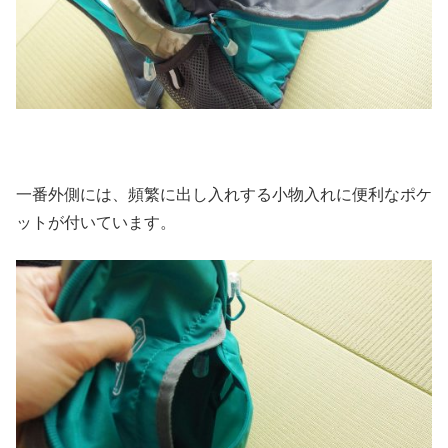
一番外側には、頻繁に出し入れする小物入れに便利なポケ
ットが付いています。