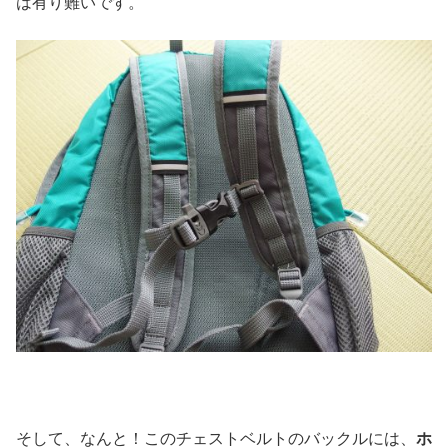
は有り難いです。
そして、なんと！このチェストベルトのバックルには、
ホ